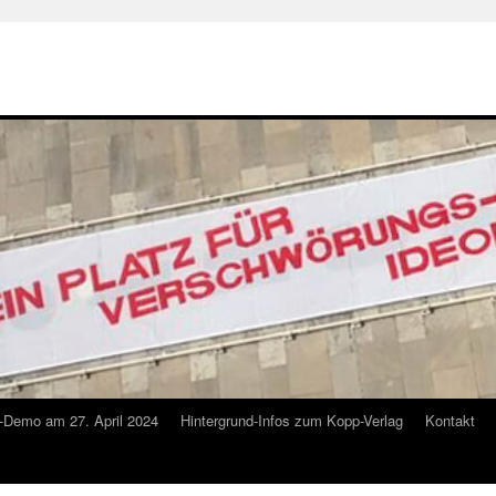
-Demo am 27. April 2024
Hintergrund-Infos zum Kopp-Verlag
Kontakt