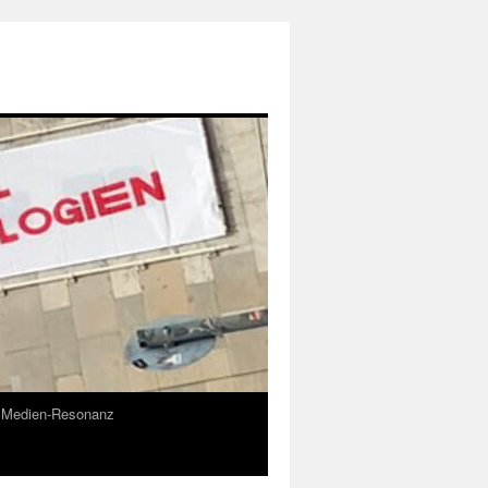
Medien-Resonanz