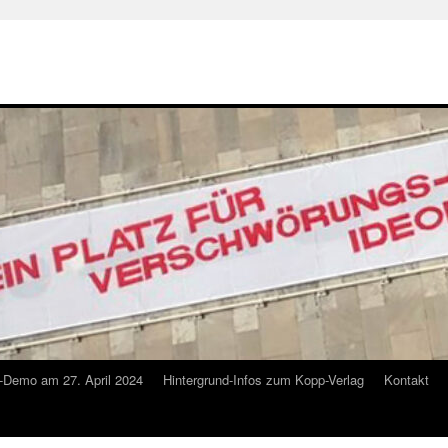
-Demo am 27. April 2024
Hintergrund-Infos zum Kopp-Verlag
Kontakt