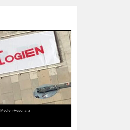
Medien-Resonanz